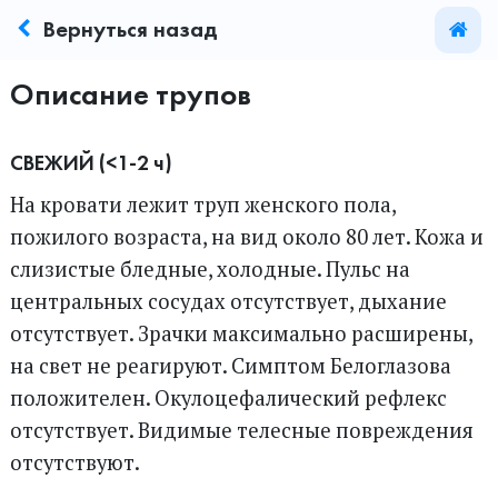
Вернуться назад
Описание трупов
СВЕЖИЙ (<1-2 ч)
На кровати лежит труп женского пола,
пожилого возраста, на вид около 80 лет. Кожа и
слизистые бледные, холодные. Пульс на
центральных сосудах отсутствует, дыхание
отсутствует. Зрачки максимально расширены,
на свет не реагируют. Симптом Белоглазова
положителен. Окулоцефалический рефлекс
отсутствует. Видимые телесные повреждения
отсутствуют.