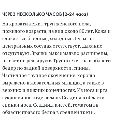
ЧЕРЕЗ НЕСКОЛЬКО ЧАСОВ (2-24 часа)
На кровати лежит труп женского пола,
пожилого возраста, на вид около 80 лет. Кожа и
слизистые бледные, холодные. Пульс на
центральных сосудах отсутствует, дыхание
отсутствует. Зрачки максимально расширены,
на свет не реагируют. Трупные пятна в области
бедер по задней поверхности, спины.
Частичное трупное окоченение, хорошо
выражено в жевательных мышцах, а также в
верхних и нижних конечностях. Из носа и рта
сукровичное отделяемое. Ссадина в области
спинки носа. Ссадины кистей, гематома в
области правого бедра в средней трети.