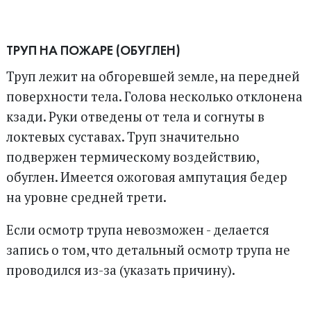
ТРУП НА ПОЖАРЕ (ОБУГЛЕН)
Труп лежит на обгоревшей земле, на передней
поверхности тела. Голова несколько отклонена
кзади. Руки отведены от тела и согнуты в
локтевых суставах. Труп значительно
подвержен термическому воздействию,
обуглен. Имеется ожоговая ампутация бедер
на уровне средней трети.
Если осмотр трупа невозможен - делается
запись о том, что детальный осмотр трупа не
проводился из-за (указать причину).