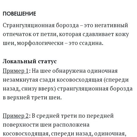
ПОВЕШЕНИЕ
Странгуляционная борозда – это негативный
отпечаток от петли, которая сдавливает кожу
шеи, морфологически – это ссадина.
Локальный статус
Пример 1
: На шее обнаружена одиночная
незамкнутая сзади косовосходящая (спереди
назад, снизу вверх) странгуляционная борозда
в верхней трети шеи.
Пример 2
: В средней трети по передней
поверхности шеи расположена
косовосходящая, спереди назад, одиночная,